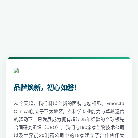
品牌焕新，初心如磐！
从今天起，我们将以全新的面貌与您相见。Emerald
Clinical创立于亚太地区，在科学专业能力与卓越运营
的驱动下，已发展成为拥有超过25年经验的全球领先
合同研究组织（CRO）。我们与160余家生物技术公司
以及世界前20制药公司中的15家建立了合作伙伴关