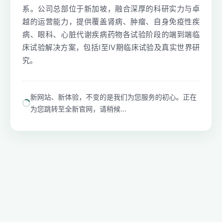
系。公司总部位于新加坡，融合深厚的科研实力与卓
越的运营能力，提供覆盖肾病、肿瘤、自身免疫性疾
病、眼科、心脏代谢疾病药物各试验阶段的端到端临
床试验解决方案，包括I至IV期临床试验及真实世界研
究。
新网站、新体验，不变的是我们为您服务的初心。正在
为您跳转至全新官网，请稍候...