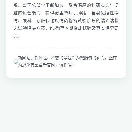
系。公司总部位于新加坡，融合深厚的科研实力与卓
越的运营能力，提供覆盖肾病、肿瘤、自身免疫性疾
病、眼科、心脏代谢疾病药物各试验阶段的端到端临
床试验解决方案，包括I至IV期临床试验及真实世界研
究。
新网站、新体验，不变的是我们为您服务的初心。正在
为您跳转至全新官网，请稍候...