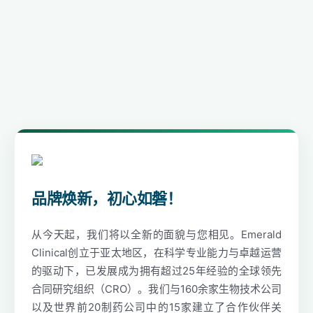
品牌焕新，初心如磐！
从今天起，我们将以全新的面貌与您相见。Emerald
Clinical创立于亚太地区，在科学专业能力与卓越运营
的驱动下，已发展成为拥有超过25年经验的全球领先
合同研究组织（CRO）。我们与160余家生物技术公司
以及世界前20制药公司中的15家建立了合作伙伴关