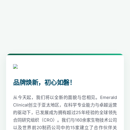
品牌焕新，初心如磐！
从今天起，我们将以全新的面貌与您相见。Emerald
Clinical创立于亚太地区，在科学专业能力与卓越运营
的驱动下，已发展成为拥有超过25年经验的全球领先
合同研究组织（CRO）。我们与160余家生物技术公司
以及世界前20制药公司中的15家建立了合作伙伴关