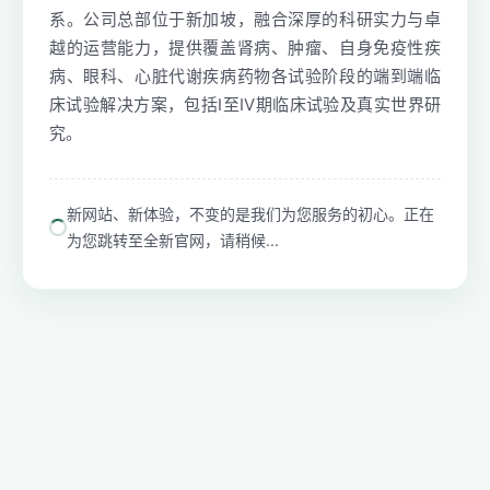
系。公司总部位于新加坡，融合深厚的科研实力与卓
越的运营能力，提供覆盖肾病、肿瘤、自身免疫性疾
病、眼科、心脏代谢疾病药物各试验阶段的端到端临
床试验解决方案，包括I至IV期临床试验及真实世界研
究。
新网站、新体验，不变的是我们为您服务的初心。正在
为您跳转至全新官网，请稍候...