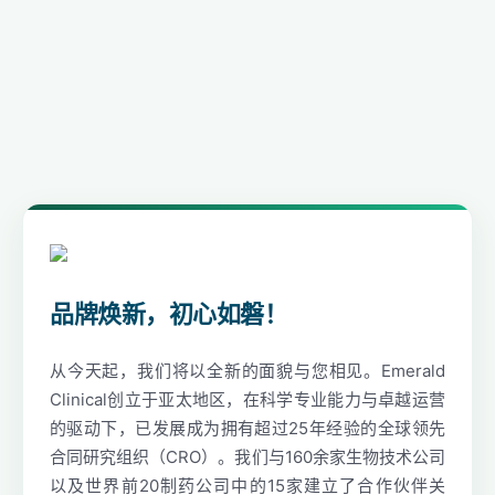
品牌焕新，初心如磐！
从今天起，我们将以全新的面貌与您相见。Emerald
Clinical创立于亚太地区，在科学专业能力与卓越运营
的驱动下，已发展成为拥有超过25年经验的全球领先
合同研究组织（CRO）。我们与160余家生物技术公司
以及世界前20制药公司中的15家建立了合作伙伴关