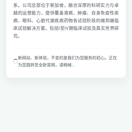
系。公司总部位于新加坡，融合深厚的科研实力与卓
越的运营能力，提供覆盖肾病、肿瘤、自身免疫性疾
病、眼科、心脏代谢疾病药物各试验阶段的端到端临
床试验解决方案，包括I至IV期临床试验及真实世界研
究。
新网站、新体验，不变的是我们为您服务的初心。正在
为您跳转至全新官网，请稍候...